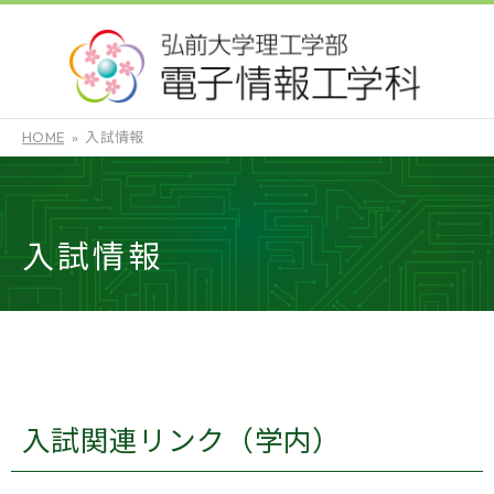
HOME
入試情報
入試情報
入試関連リンク（学内）