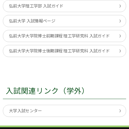
弘前大学理工学部 入試ガイド
弘前大学 入試情報ページ
弘前大学大学院博士前期課程 理工学研究科 入試ガイド
弘前大学大学院博士後期課程 理工学研究科 入試ガイド
入試関連リンク（学外）
大学入試センター